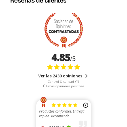
Reseñas de clientes