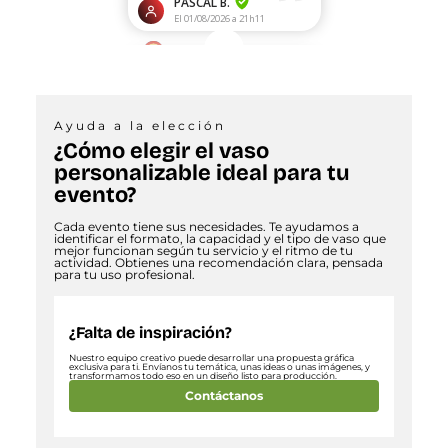
Ayuda a la elección
¿Cómo elegir el vaso
personalizable ideal para tu
evento?
Cada evento tiene sus necesidades. Te ayudamos a
identificar el formato, la capacidad y el tipo de vaso que
mejor funcionan según tu servicio y el ritmo de tu
actividad. Obtienes una recomendación clara, pensada
para tu uso profesional.
¿Falta de inspiración?
Nuestro equipo creativo puede desarrollar una propuesta gráfica
exclusiva para ti. Envíanos tu temática, unas ideas o unas imágenes, y
transformamos todo eso en un diseño listo para producción.
Contáctanos