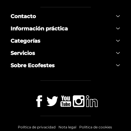
Contacto
Información práctica
Categorías
Servicios
Sobre Ecofestes
Política de privacidad
Nota legal
Política de cookies