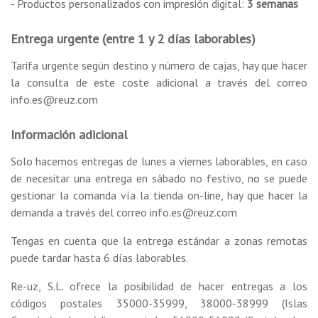
- Productos personalizados con impresión digital:
3 semanas
Entrega urgente (entre 1 y 2 días laborables)
Tarifa urgente según destino y número de cajas, hay que hacer
la consulta de este coste adicional a través del correo
info.es@reuz.com
Información adicional
Solo hacemos entregas de lunes a viernes laborables, en caso
de necesitar una entrega en sábado no festivo, no se puede
gestionar la comanda vía la tienda on-line, hay que hacer la
demanda a través del correo info.es@reuz.com
Tengas en cuenta que la entrega estándar a zonas remotas
puede tardar hasta 6 días laborables.
Re-uz, S.L. ofrece la posibilidad de hacer entregas a los
códigos postales 35000-35999, 38000-38999 (Islas