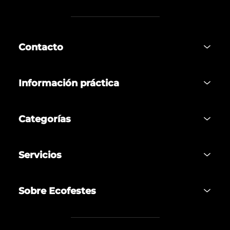
Contacto
Información práctica
Categorías
Servicios
Sobre Ecofestes