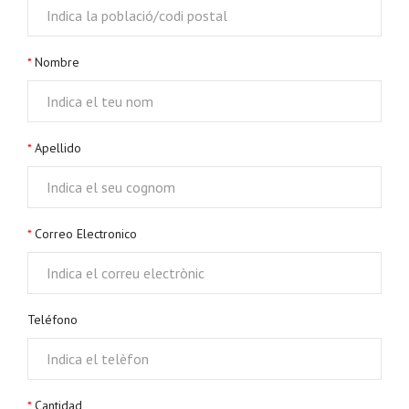
Nombre
Apellido
Correo Electronico
Teléfono
Cantidad