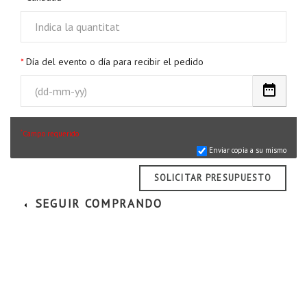
Día del evento o día para recibir el pedido
*
Campo requerido
Enviar copia a su mismo
SOLICITAR PRESUPUESTO
SEGUIR COMPRANDO