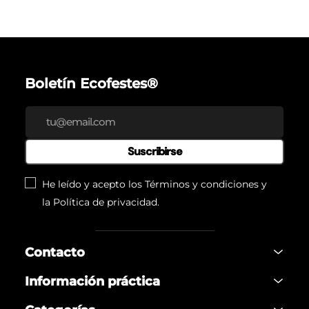
Boletín Ecofestes®
Suscribirse
He leído y acepto los
Términos y condiciones
y
la
Política de privacidad
.
Contacto
Información práctica