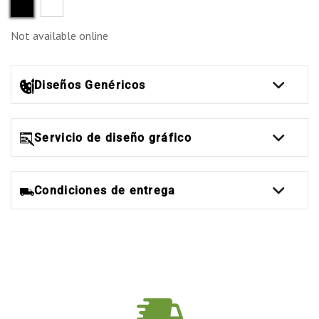
Negro
Blanco
Not available online
Diseños Genéricos
Servicio de diseño gráfico
Condiciones de entrega