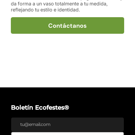
da forma a un vaso totalmente a tu medida,
reflejando tu estilo e identidad.
Contáctanos
Boletín Ecofestes®