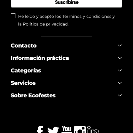
Suscribirse
He leído y acepto los
Términos y condiciones
y
la
Política de privacidad
.
Contacto
Información práctica
Categorías
Servicios
Sobre Ecofestes