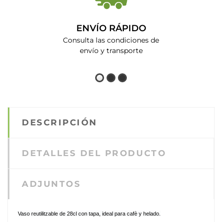
ENVÍO RÁPIDO
Consulta las condiciones de
envío y transporte
DESCRIPCIÓN
DETALLES DEL PRODUCTO
ADJUNTOS
Vaso reutilitzable de 28cl con tapa, ideal para cafè y helado.