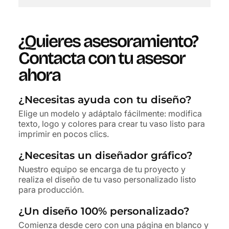
¿Quieres asesoramiento?
Contacta con tu asesor
ahora
¿Necesitas ayuda con tu diseño?
Elige un modelo y adáptalo fácilmente: modifica
texto, logo y colores para crear tu vaso listo para
imprimir en pocos clics.
¿Necesitas un diseñador gráfico?
Nuestro equipo se encarga de tu proyecto y
realiza el diseño de tu vaso personalizado listo
para producción.
¿Un diseño 100% personalizado?
Comienza desde cero con una página en blanco y