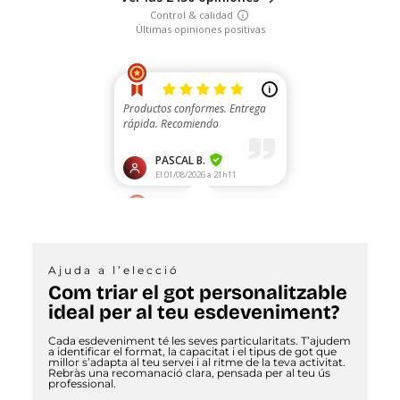
Ajuda a l’elecció
Com triar el got personalitzable
ideal per al teu esdeveniment?
Cada esdeveniment té les seves particularitats. T’ajudem
a identificar el format, la capacitat i el tipus de got que
millor s’adapta al teu servei i al ritme de la teva activitat.
Rebràs una recomanació clara, pensada per al teu ús
professional.