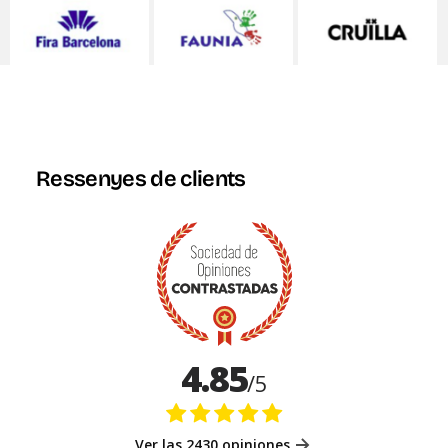
Ressenyes de clients