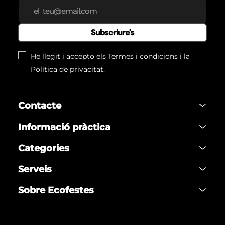
Subscriure's
He llegit i accepto els
Termes i condicions
i la
Política de privacitat
.
Contacte
Informació pràctica
Categories
Serveis
Sobre Ecofestes