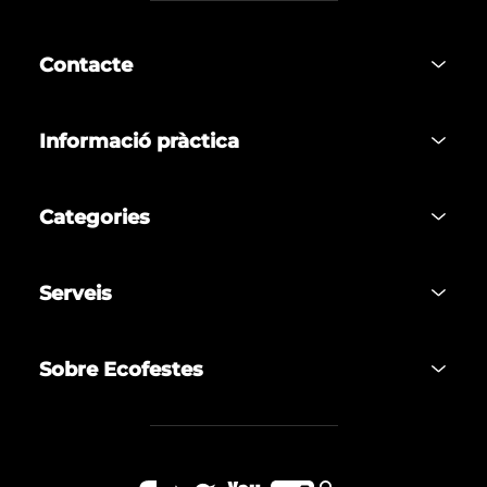
Contacte
Informació pràctica
Categories
Serveis
Sobre Ecofestes