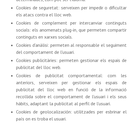
Cookies de seguretat: serveixen per impedir o dificultar
els atacs contra el lloc web.
Cookies de complement per intercanviar continguts
socials: els anomenats plug-in, que permeten compartir
continguts en xarxes socials.
Cookies d'anàlisi: permeten al responsable el seguiment
del comportament de l'usuari.
Cookies publicitàries: permeten gestionar els espais de
publicitat del lloc web.
Cookies de publicitat comportamental: com les
anteriors, serveixen per gestionar els espais de
publicitat del lloc web en funció de la informació
recollida sobre el comportament de l'usuari i els seus
hàbits, adaptant la publicitat al perfil de l'usuari.
Cookies de geolocalización: utilitzades per esbrinar el
país on es troba el usuari.