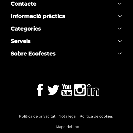
Contacte
Informació pràctica
Categories
Serveis
Sobre Ecofestes
Política de privacitat
Nota legal
Política de cookies
Mapa del lloc