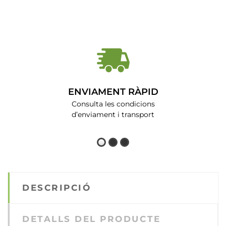
ENVIAMENT RÀPID
Consulta les condicions
d’enviament i transport
DESCRIPCIÓ
DETALLS DEL PRODUCTE