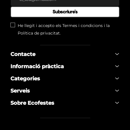
Subscriure's
He llegit i accepto els
Termes i condicions
i la
Política de privacitat
.
Contacte
Informació pràctica
Categories
Serveis
Sobre Ecofestes