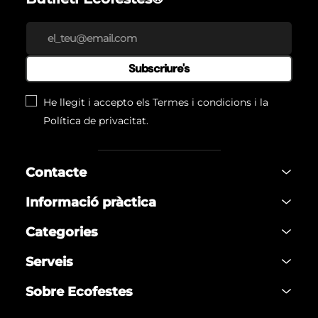
Subscriure's
He llegit i accepto els
Termes i condicions
i la
Política de privacitat
.
Contacte
Informació pràctica
Categories
Serveis
Sobre Ecofestes