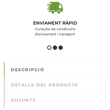
ENVIAMENT RÀPID
Consulta les condicions
d’enviament i transport
DESCRIPCIÓ
DETALLS DEL PRODUCTE
ADJUNTS