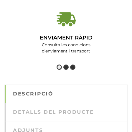
ENVIAMENT RÀPID
Consulta les condicions
d’enviament i transport
DESCRIPCIÓ
DETALLS DEL PRODUCTE
ADJUNTS